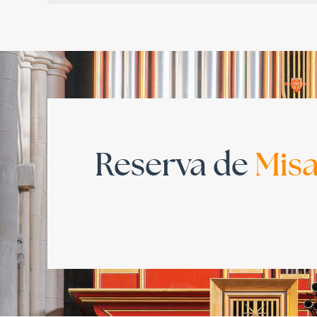
Reserva de
Mis