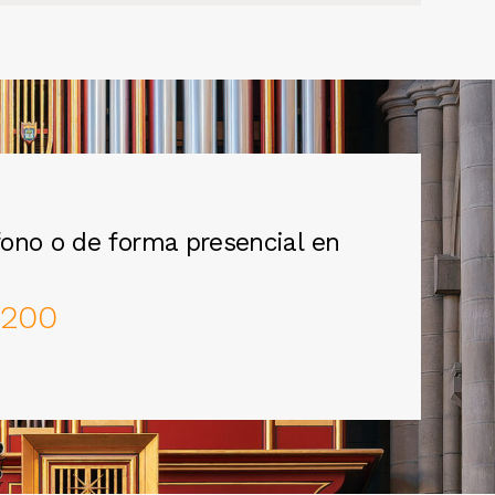
ono o de forma presencial en
 200