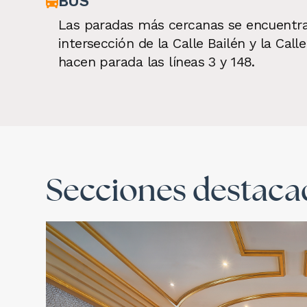
BUS
Las paradas más cercanas se encuentra
intersección de la Calle Bailén y la Cal
hacen parada las líneas 3 y 148.
Secciones destaca