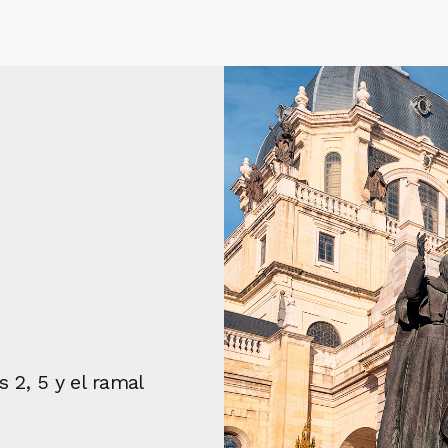
s 2, 5 y el ramal