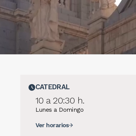
CATEDRAL
10 a 20:30 h.
Lunes a Domingo
Ver horarios