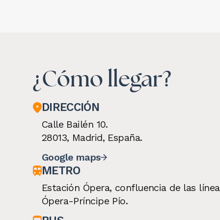
¿Cómo llegar?
DIRECCIÓN
Calle Bailén 10.
28013, Madrid, España.
Google maps
METRO
Estación Ópera, confluencia de las línea
Ópera-Príncipe Pío.