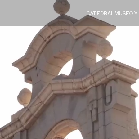
CATEDRAL
MUSEO Y