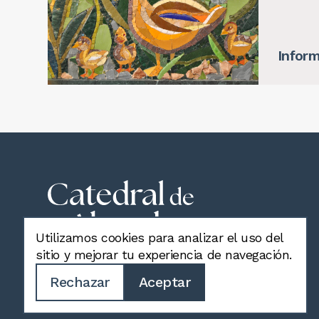
Inform
Utilizamos cookies para analizar el uso del
sitio y mejorar tu experiencia de navegación.
Rechazar
Aceptar