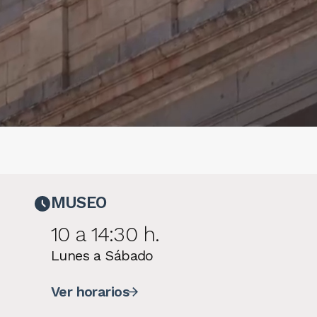
MUSEO
10 a 14:30 h.
Lunes a Sábado
Ver horarios